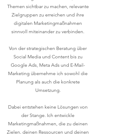
Themen sichtbar zu machen, relevante
Zielgruppen zu erreichen und ihre
digitalen Marketingmaßnahmen
sinnvoll miteinander zu verbinden.
Von der strategischen Beratung über
Social Media und Content bis zu
Google Ads, Meta Ads und E-Mail-
Marketing übernehme ich sowohl die
Planung als auch die konkrete
Umsetzung.
Dabei entstehen keine Lösungen von
der Stange. Ich entwickle
Marketingmaßnahmen, die zu deinen
Zielen, deinen Ressourcen und deinen