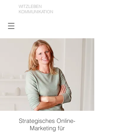
WITZLEBEN
KOMMUNIKATION
Strategisches Online-
Marketing für