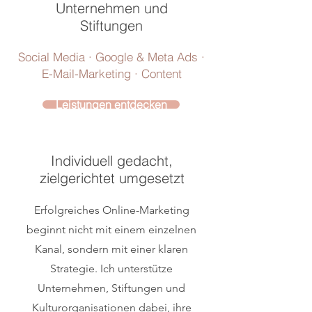
Unternehmen und
Stiftungen
Social Media · Google & Meta Ads ·
E-Mail-Marketing · Content
Leistungen entdecken
Individuell gedacht,
zielgerichtet umgesetzt
Erfolgreiches Online-Marketing
beginnt nicht mit einem einzelnen
Kanal, sondern mit einer klaren
Strategie.
Ich unterstütze
Unternehmen, Stiftungen und
Kulturorganisationen dabei, ihre