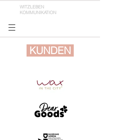
WITZLEBEN
KOMMUNIKATION
KUNDEN